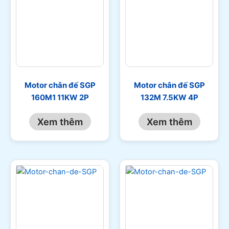
Motor chân đế SGP
Motor chân đế SGP
160M1 11KW 2P
132M 7.5KW 4P
Xem thêm
Xem thêm