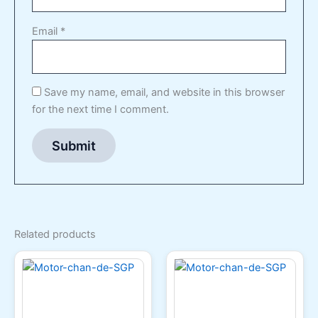
Email
*
Save my name, email, and website in this browser
for the next time I comment.
Related products