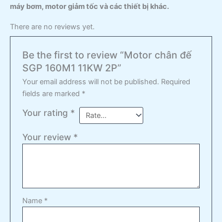
máy bơm, motor giảm tốc và các thiết bị khác.
There are no reviews yet.
Be the first to review “Motor chân đế
SGP 160M1 11KW 2P”
Your email address will not be published.
Required
fields are marked
*
Your rating
*
Your review
*
Name
*