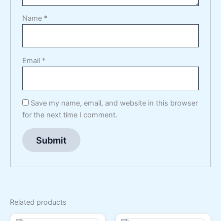
Name
*
Email
*
Save my name, email, and website in this browser
for the next time I comment.
Related products