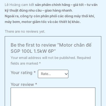
Lê Hoàng cam kết
sản phẩm chính hãng – giá tốt – tư vấn
kỹ thuật đúng nhu cầu – giao hàng nhanh
.
Ngoài ra, công ty còn phân phối các dòng máy thổi khí,
máy bơm, motor giảm tốc và các thiết bị khác.
There are no reviews yet.
Be the first to review “Motor chân đế
SGP 100L 1.5kW 6P”
Your email address will not be published.
Required
fields are marked
*
Your rating
*
Your review
*