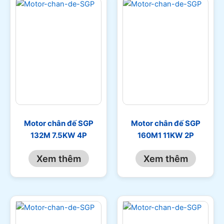
Motor chân đế SGP
Motor chân đế SGP
132M 7.5KW 4P
160M1 11KW 2P
Xem thêm
Xem thêm