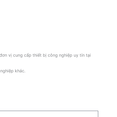
đơn vị cung cấp thiết bị công nghiệp uy tín tại
g nghiệp khác.