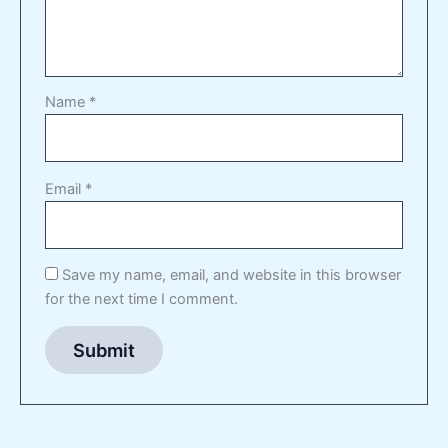
Name
*
Email
*
Save my name, email, and website in this browser
for the next time I comment.