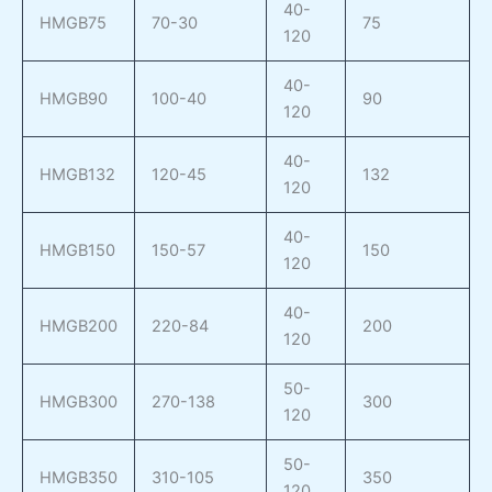
40-
HMGB75
70-30
75
120
40-
HMGB90
100-40
90
120
40-
HMGB132
120-45
132
120
40-
HMGB150
150-57
150
120
40-
HMGB200
220-84
200
120
50-
HMGB300
270-138
300
120
50-
HMGB350
310-105
350
120