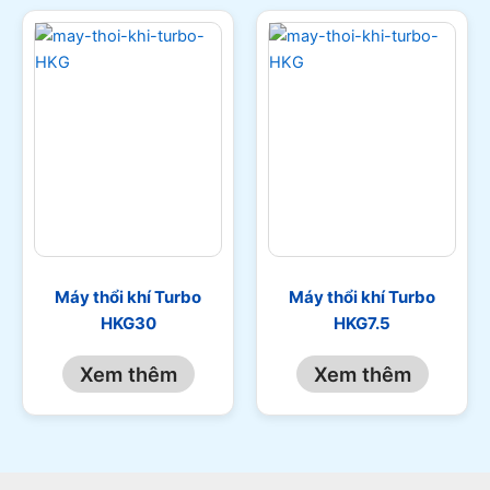
Máy thổi khí Turbo
Máy thổi khí Turbo
HKG30
HKG7.5
Xem thêm
Xem thêm