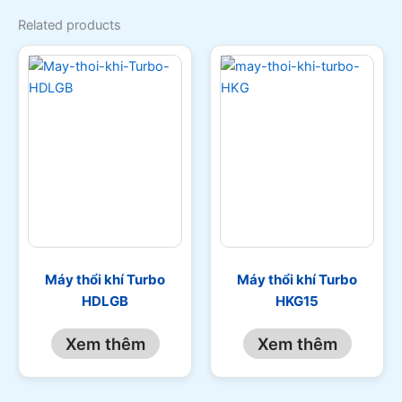
Related products
Máy thổi khí Turbo
Máy thổi khí Turbo
HDLGB
HKG15
Xem thêm
Xem thêm