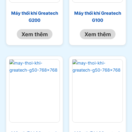
Máy thổi khí Greatech
Máy thổi khí Greatech
G200
G100
Xem thêm
Xem thêm