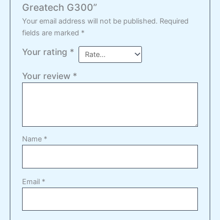
Greatech G300”
Your email address will not be published.
Required
fields are marked
*
Your rating
*
Your review
*
Name
*
Email
*