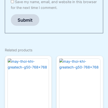
Save my name, email, and website in this browser
for the next time I comment.
Related products