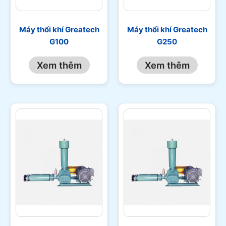
Máy thổi khí Greatech
Máy thổi khí Greatech
G100
G250
Xem thêm
Xem thêm