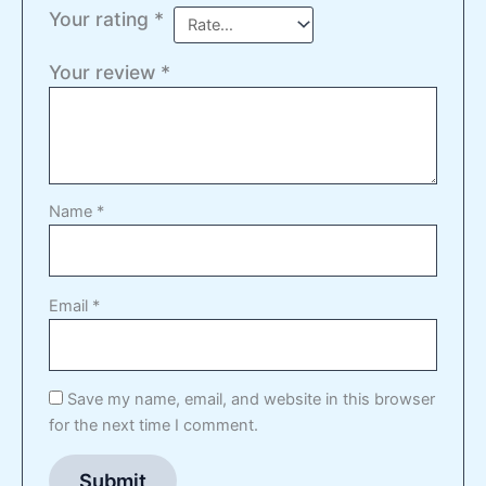
Your rating
*
Your review
*
Name
*
Email
*
Save my name, email, and website in this browser
for the next time I comment.