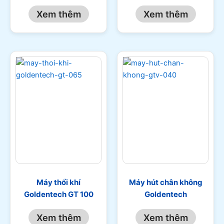
Xem thêm
Xem thêm
Máy thổi khí
Máy hút chân không
Goldentech GT 100
Goldentech
Xem thêm
Xem thêm