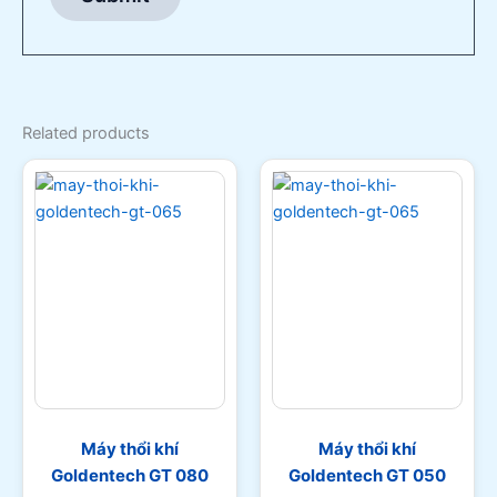
Related products
Máy thổi khí
Máy thổi khí
Goldentech GT 080
Goldentech GT 050