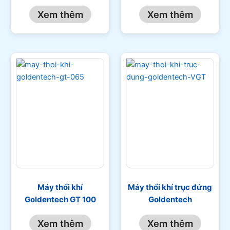
Xem thêm
Xem thêm
Máy thổi khí
Máy thổi khí trục đứng
Goldentech GT 100
Goldentech
Xem thêm
Xem thêm