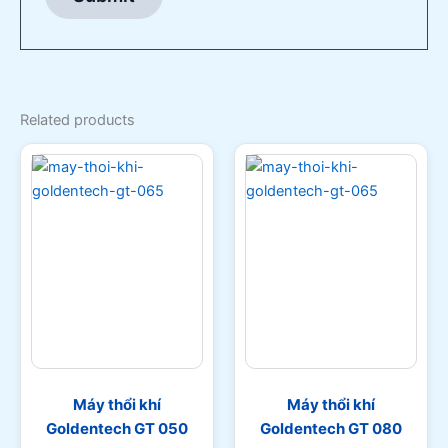
Related products
Máy thổi khí
Máy thổi khí
Goldentech GT 050
Goldentech GT 080