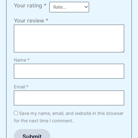
Your rating
*
Your review
*
Name
*
Email
*
Save my name, email, and website in this browser
for the next time I comment.