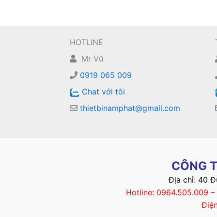
HOTLINE
Mr Vũ
0919 065 009
Chat với tôi
thietbinamphat@gmail.com
CÔNG T
Địa chỉ: 40 
Hotline: 0964.505.009 
Điệ