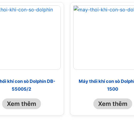
hổi khí con sò Dolphin DB-
Máy thổi khí con sò Dolph
5500S/2
1500
Xem thêm
Xem thêm