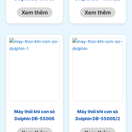
Xem thêm
Xem thêm
Máy thổi khí con sò
Máy thổi khí con sò
Dolphin DB-5500S
Dolphin DB-5500S/2