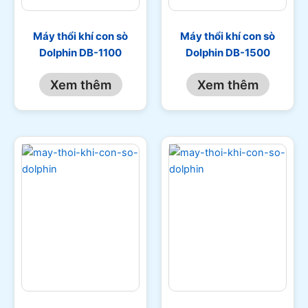
Máy thổi khí con sò
Máy thổi khí con sò
Dolphin DB-1100
Dolphin DB-1500
Xem thêm
Xem thêm