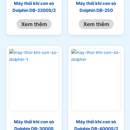
Máy thổi khí con sò
Máy thổi khí con sò
Dolphin DB-2200S/2
Dolphin DB-250
Xem thêm
Xem thêm
Máy thổi khí con sò
Máy thổi khí con sò
Dolphin DB-3000S
Dolphin DB-4000S/2