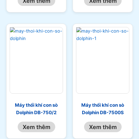
Xem thêm
Xem thêm
Máy thổi khí con sò
Máy thổi khí con sò
Dolphin DB-750/2
Dolphin DB-7500S
Xem thêm
Xem thêm