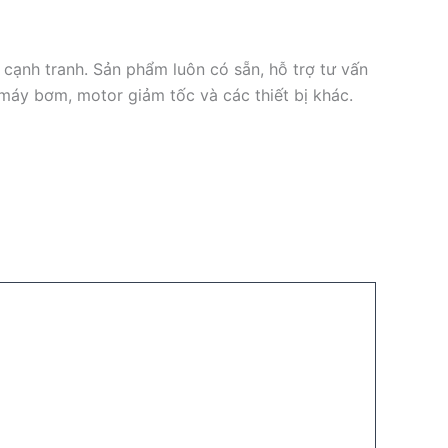
ạnh tranh. Sản phẩm luôn có sẵn, hỗ trợ tư vấn
máy bơm, motor giảm tốc và các thiết bị khác.