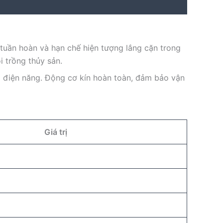
tuần hoàn và hạn chế hiện tượng lắng cặn trong
i trồng thủy sản.
ệm điện năng. Động cơ kín hoàn toàn, đảm bảo vận
Giá trị