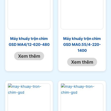
Máy khuấy trộn chìm
Máy khuấy trộn chìm
GSD MA4/12-620-480
GSD MA0.55/4-220-
1400
Xem thêm
Xem thêm