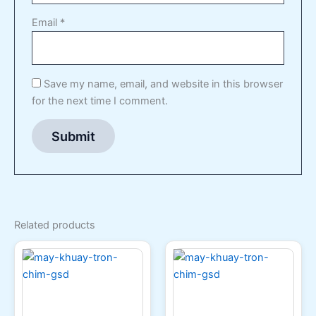
Email
*
Save my name, email, and website in this browser
for the next time I comment.
Related products