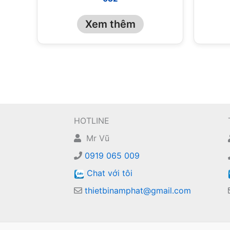
Xem thêm
HOTLINE
Mr Vũ
0919 065 009
Chat với tôi
thietbinamphat@gmail.com