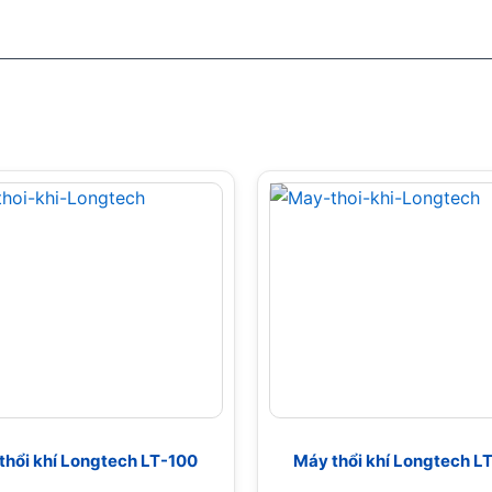
thổi khí Longtech LT-100
Máy thổi khí Longtech L