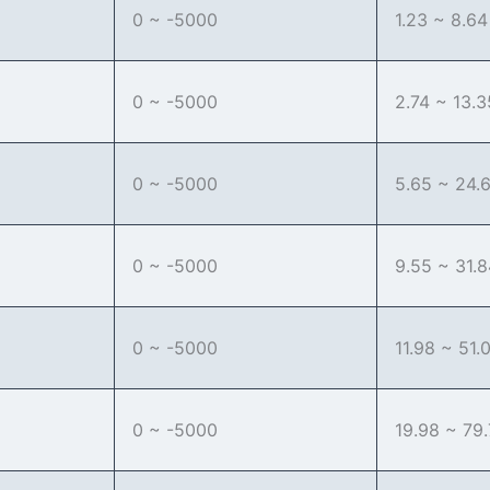
0 ~ -5000
1.23 ~ 8.64
0 ~ -5000
2.74 ~ 13.3
0 ~ -5000
5.65 ~ 24.
0 ~ -5000
9.55 ~ 31.
0 ~ -5000
11.98 ~ 51.
0 ~ -5000
19.98 ~ 79