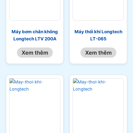
Máy bơm chân không
Máy thổi khí Longtech
Longtech LTV 200A
LT-065
Xem thêm
Xem thêm