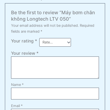
Be the first to review “Máy bơm chân
không Longtech LTV 050”
Your email address will not be published.
Required
fields are marked
*
Your rating
*
Your review
*
Name
*
Email
*