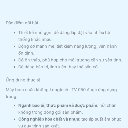
Đặc điểm nổi bật
Thiết kế nhỏ gọn, dễ dàng lắp đặt vào nhiều hệ
thống khác nhau.
Động cơ mạnh mẽ, tiết kiệm năng lượng, vận hành
ổn định.
Độ ồn thấp, phù hợp cho môi trường cần sự yên tĩnh.
Dễ dàng bảo trì, linh kiện thay thế sẵn có.
Ứng dụng thực tế
Máy bơm chân không Longtech LTV 050 được ứng dụng
trong:
Ngành bao bì, thực phẩm và dược phẩm
: hút chân
không trong đóng gói sản phẩm.
Công nghiệp hóa chất và nhựa
: tạo áp suất âm phục
vụ quy trình sản xuất.