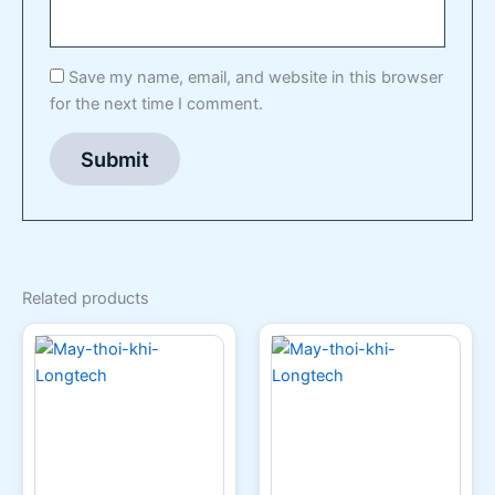
Save my name, email, and website in this browser
for the next time I comment.
Related products