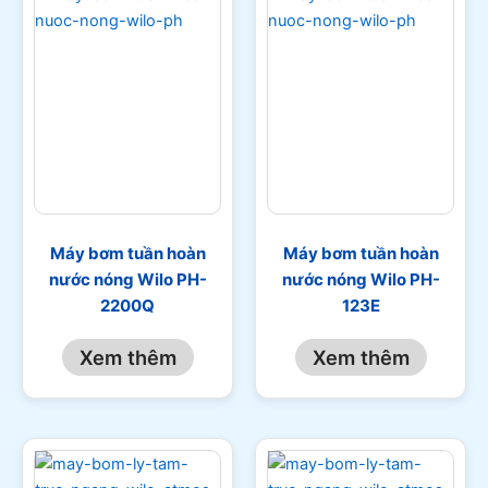
Máy bơm tuần hoàn
Máy bơm tuần hoàn
nước nóng Wilo PH-
nước nóng Wilo PH-
2200Q
123E
Xem thêm
Xem thêm