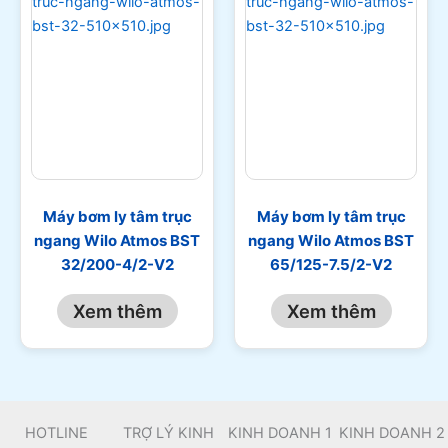
Máy bơm ly tâm trục
Máy bơm ly tâm trục
ngang Wilo Atmos BST
ngang Wilo Atmos BST
32/200-4/2-V2
65/125-7.5/2-V2
Xem thêm
Xem thêm
HOTLINE
TRỢ LÝ KINH
KINH DOANH 1
KINH DOANH 2