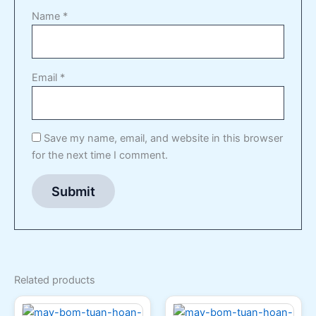
Name
*
Email
*
Save my name, email, and website in this browser
for the next time I comment.
Related products