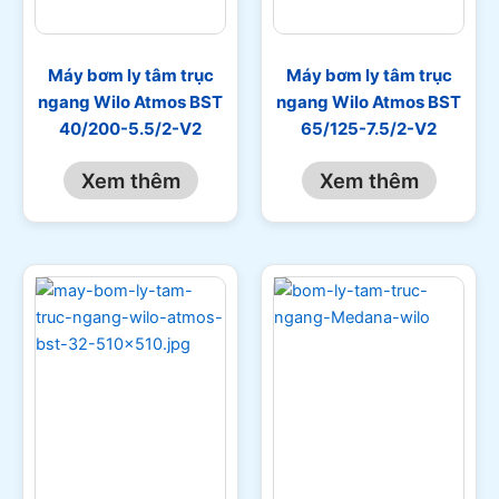
Máy bơm ly tâm trục
Máy bơm ly tâm trục
ngang Wilo Atmos BST
ngang Wilo Atmos BST
40/200-5.5/2-V2
65/125-7.5/2-V2
Xem thêm
Xem thêm