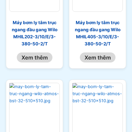
Máy bơm ly tâm trục
Máy bơm ly tâm trục
ngang đầu gang Wilo
ngang đầu gang Wilo
MHIL202-3/10/E/3-
MHIL405-3/10/E/3-
380-50-2/T
380-50-2/T
Xem thêm
Xem thêm