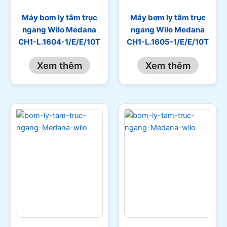
Máy bơm ly tâm trục
Máy bơm ly tâm trục
ngang Wilo Medana
ngang Wilo Medana
CH1-L.1604-1/E/E/10T
CH1-L.1605-1/E/E/10T
Xem thêm
Xem thêm