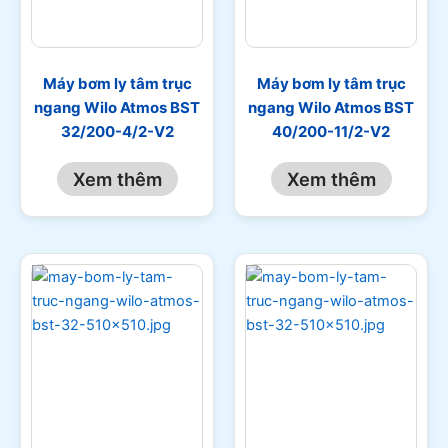
Máy bơm ly tâm trục
Máy bơm ly tâm trục
ngang Wilo Atmos BST
ngang Wilo Atmos BST
32/200-4/2-V2
40/200-11/2-V2
Xem thêm
Xem thêm