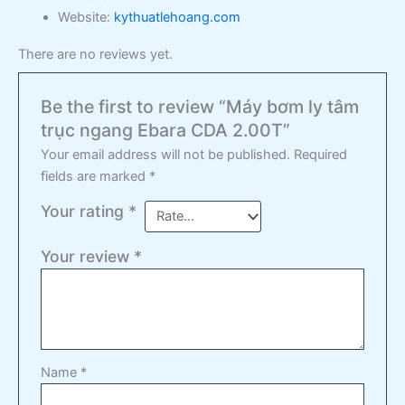
Website:
kythuatlehoang.com
There are no reviews yet.
Be the first to review “Máy bơm ly tâm
trục ngang Ebara CDA 2.00T”
Your email address will not be published.
Required
fields are marked
*
Your rating
*
Your review
*
Name
*