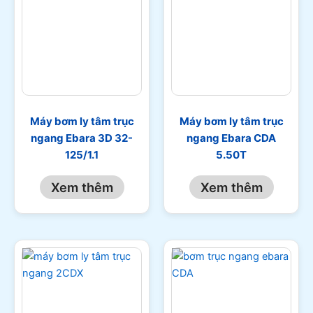
Máy bơm ly tâm trục
Máy bơm ly tâm trục
ngang Ebara 3D 32-
ngang Ebara CDA
125/1.1
5.50T
Xem thêm
Xem thêm