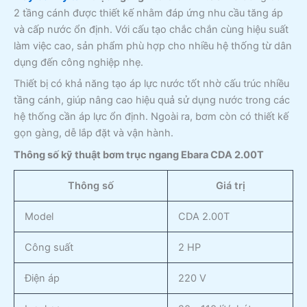
2 tầng cánh được thiết kế nhằm đáp ứng nhu cầu tăng áp
và cấp nước ổn định. Với cấu tạo chắc chắn cùng hiệu suất
làm việc cao, sản phẩm phù hợp cho nhiều hệ thống từ dân
dụng đến công nghiệp nhẹ.
Thiết bị có khả năng tạo áp lực nước tốt nhờ cấu trúc nhiều
tầng cánh, giúp nâng cao hiệu quả sử dụng nước trong các
hệ thống cần áp lực ổn định. Ngoài ra, bơm còn có thiết kế
gọn gàng, dễ lắp đặt và vận hành.
Thông số kỹ thuật bơm trục ngang Ebara CDA 2.00T
Thông số
Giá trị
Model
CDA 2.00T
Công suất
2 HP
Điện áp
220 V