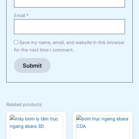
Email
*
Save my name, email, and website in this browser
for the next time I comment.
Related products