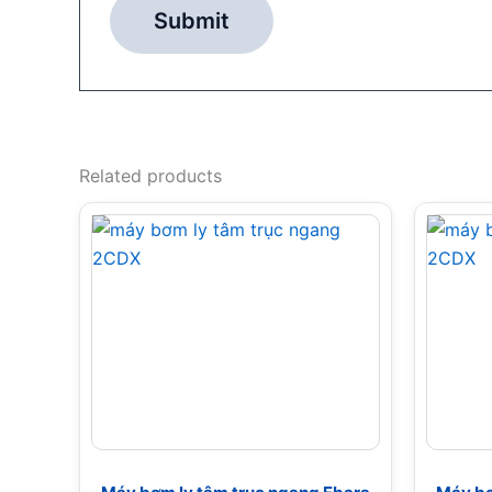
Related products