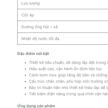
Lưu lượng
Cột áp
Đường ống hút – xả
Nhiệt độ nước tối đa
Đặc điểm nổi bật
Thiết kế tiêu chuẩn, dễ dàng lắp đặt trong
Hiệu suất cao, vận hành ổn định liên tục
Cánh bơm inox giúp tăng độ bền và chống
Cấu trúc chắc chắn, phù hợp môi trường c
Bảo trì thuận tiện nhờ thiết kế tháo lắp dễ
Tiết kiệm điện năng trong quá trình vận hà
Ứng dụng sản phẩm