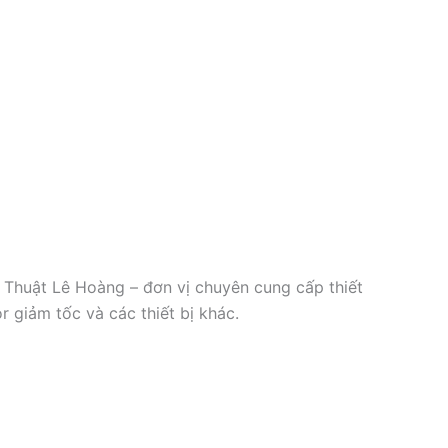
Thuật Lê Hoàng – đơn vị chuyên cung cấp thiết
r giảm tốc và các thiết bị khác.