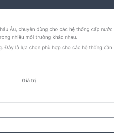
châu Âu, chuyên dùng cho các hệ thống cấp nước
trong nhiều môi trường khác nhau.
g. Đây là lựa chọn phù hợp cho các hệ thống cần
Giá trị