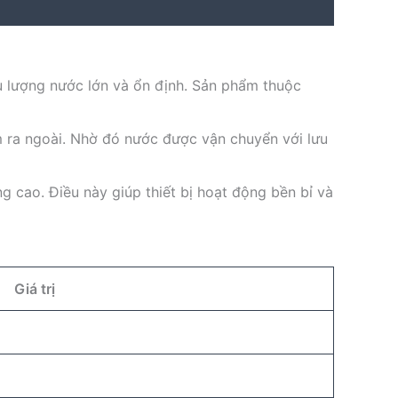
 lượng nước lớn và ổn định. Sản phẩm thuộc
m ra ngoài. Nhờ đó nước được vận chuyển với lưu
 cao. Điều này giúp thiết bị hoạt động bền bỉ và
Giá trị