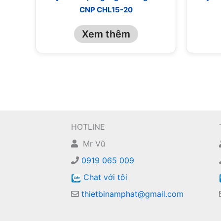
CNP CHL15-20
Xem thêm
HOTLINE
Mr Vũ
0919 065 009
Chat với tôi
thietbinamphat@gmail.com