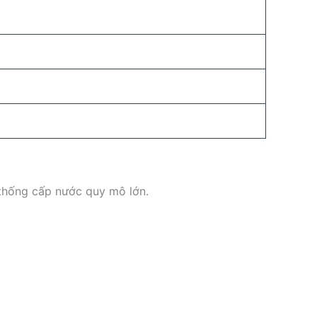
 thống cấp nước quy mô lớn.