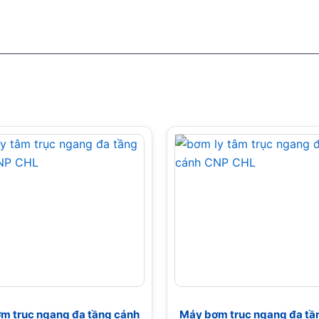
m trục ngang đa tầng cánh
Máy bơm trục ngang đa tầ