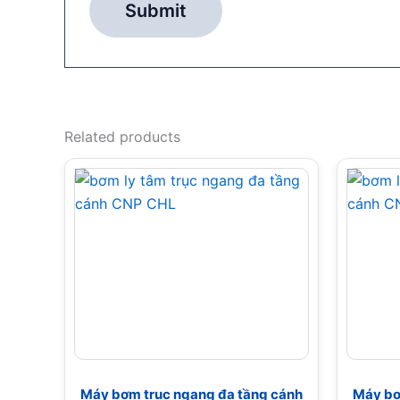
Related products
Máy bơm trục ngang đa tầng cánh
Máy bơ