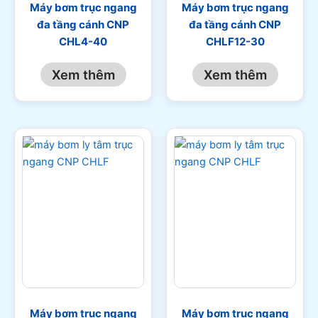
Máy bơm trục ngang
Máy bơm trục ngang
đa tầng cánh CNP
đa tầng cánh CNP
CHL4-40
CHLF12-30
Xem thêm
Xem thêm
Máy bơm trục ngang
Máy bơm trục ngang