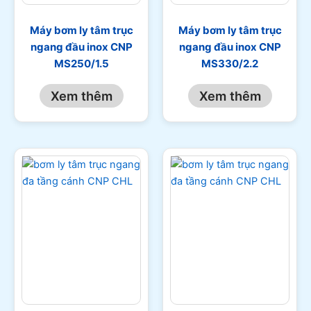
Máy bơm ly tâm trục
Máy bơm ly tâm trục
ngang đầu inox CNP
ngang đầu inox CNP
MS250/1.5
MS330/2.2
Xem thêm
Xem thêm