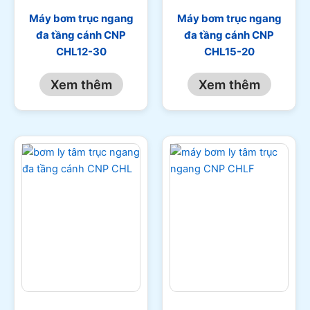
Máy bơm trục ngang
Máy bơm trục ngang
đa tầng cánh CNP
đa tầng cánh CNP
CHL12-30
CHL15-20
Xem thêm
Xem thêm