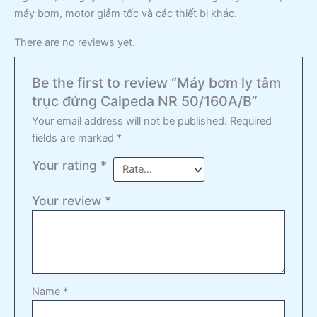
máy bơm, motor giảm tốc và các thiết bị khác.
There are no reviews yet.
Be the first to review “Máy bơm ly tâm
trục đứng Calpeda NR 50/160A/B”
Your email address will not be published.
Required
fields are marked
*
Your rating
*
Your review
*
Name
*