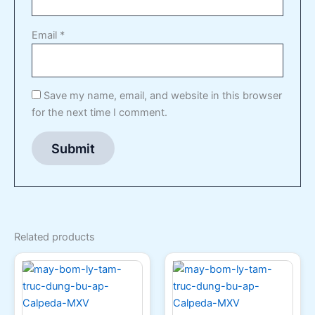
Email
*
Save my name, email, and website in this browser
for the next time I comment.
Related products