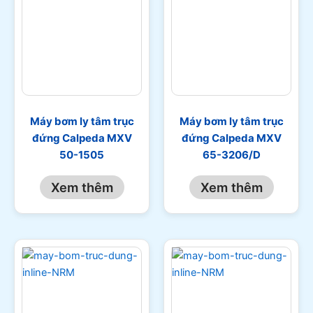
Máy bơm ly tâm trục
Máy bơm ly tâm trục
đứng Calpeda MXV
đứng Calpeda MXV
50-1505
65-3206/D
Xem thêm
Xem thêm