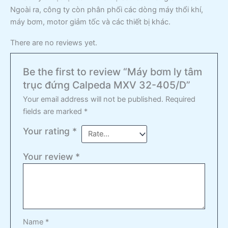
Ngoài ra, công ty còn phân phối các dòng máy thổi khí,
máy bơm, motor giảm tốc và các thiết bị khác.
There are no reviews yet.
Be the first to review “Máy bơm ly tâm
trục đứng Calpeda MXV 32-405/D”
Your email address will not be published.
Required
fields are marked
*
Your rating
*
Your review
*
Name
*