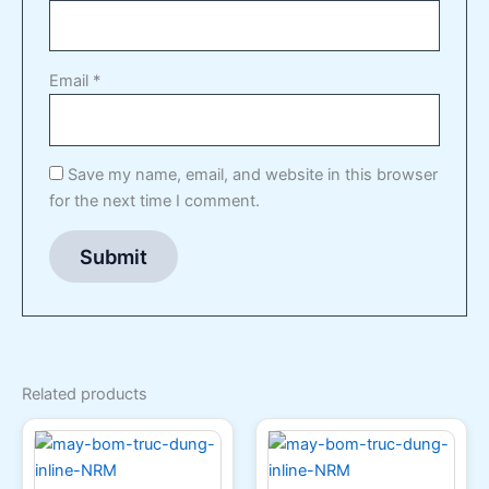
Email
*
Save my name, email, and website in this browser
for the next time I comment.
Related products