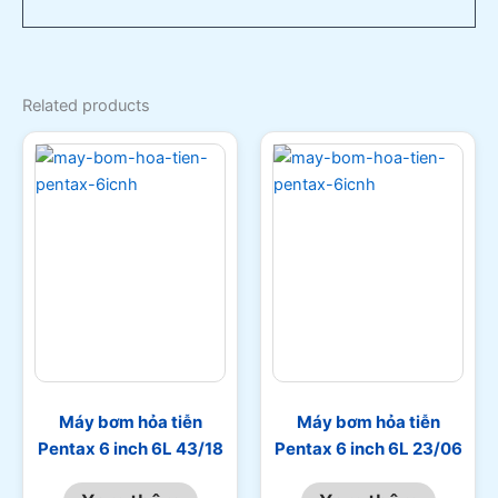
Related products
Máy bơm hỏa tiễn
Máy bơm hỏa tiễn
Pentax 6 inch 6L 43/18
Pentax 6 inch 6L 23/06