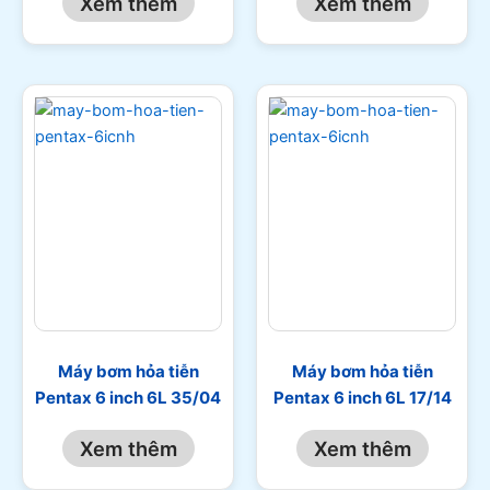
Xem thêm
Xem thêm
Máy bơm hỏa tiễn
Máy bơm hỏa tiễn
Pentax 6 inch 6L 35/04
Pentax 6 inch 6L 17/14
Xem thêm
Xem thêm