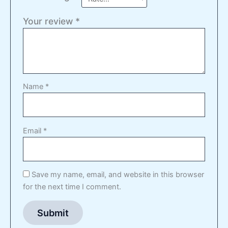
Your review
*
Name
*
Email
*
Save my name, email, and website in this browser
for the next time I comment.