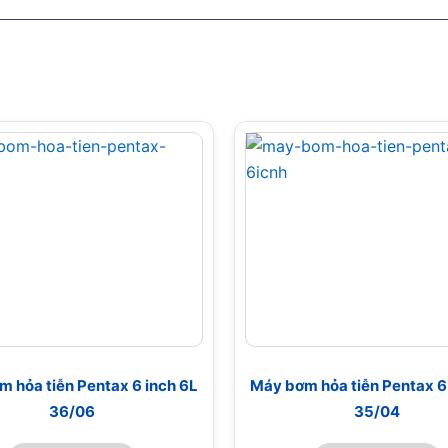
 hỏa tiễn Pentax 6 inch 6L
Máy bơm hỏa tiễn Pentax 6
36/06
35/04