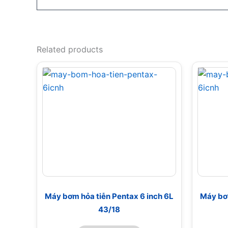
Related products
Máy bơm hỏa tiễn Pentax 6 inch 6L
Máy bơm
43/18