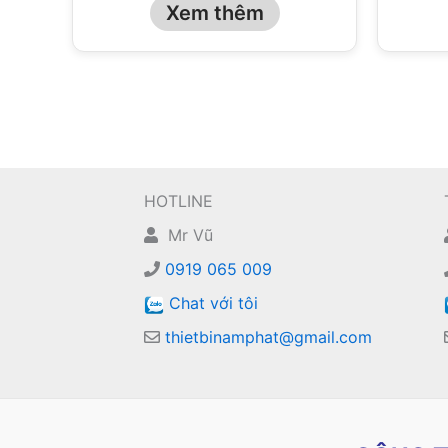
Xem thêm
HOTLINE
Mr Vũ
0919 065 009
Chat với tôi
thietbinamphat@gmail.com