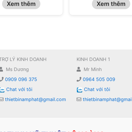
Xem thêm
Xem thêm
TRỢ LÝ KINH DOANH
KINH DOANH 1
Ms Dương
Mr Minh
0909 096 375
0964 505 009
Chat với tôi
Chat với tôi
thietbinamphat@gmail.com
thietbinamphat@gmai