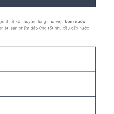
ược thiết kế chuyên dụng cho việc
bơm nước
 nghiệt, sản phẩm đáp ứng tốt nhu cầu cấp nước