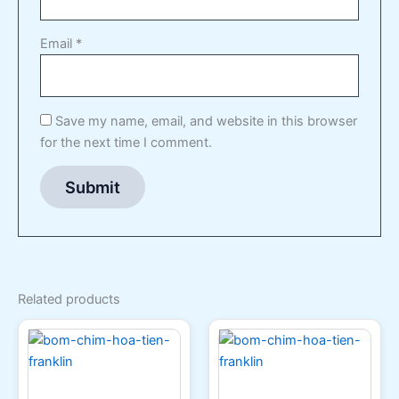
Email
*
Save my name, email, and website in this browser
for the next time I comment.
Related products