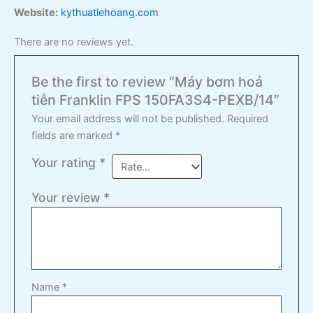
Website:
kythuatlehoang.com
There are no reviews yet.
Be the first to review “Máy bơm hoả
tiễn Franklin FPS 150FA3S4-PEXB/14”
Your email address will not be published.
Required
fields are marked
*
Your rating
*
Your review
*
Name
*