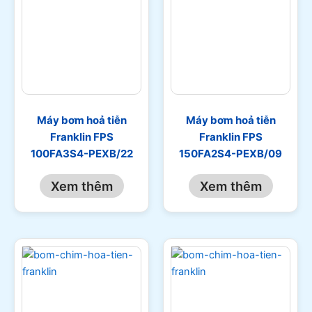
Máy bơm hoả tiễn
Máy bơm hoả tiễn
Franklin FPS
Franklin FPS
100FA3S4-PEXB/22
150FA2S4-PEXB/09
Xem thêm
Xem thêm