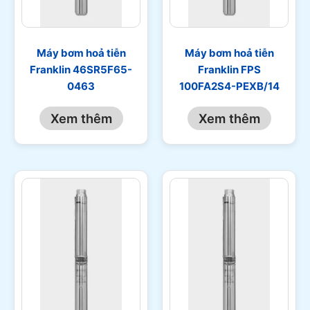
Máy bơm hoả tiễn
Máy bơm hoả tiễn
Franklin 46SR5F65-
Franklin FPS
0463
100FA2S4-PEXB/14
Xem thêm
Xem thêm