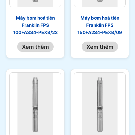
Máy bơm hoả tiễn
Máy bơm hoả tiễn
Franklin FPS
Franklin FPS
100FA3S4-PEXB/22
150FA2S4-PEXB/09
Xem thêm
Xem thêm