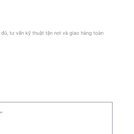
, tư vấn kỹ thuật tận nơi và giao hàng toàn
”