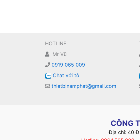
HOTLINE
Mr Vũ
0919 065 009
Chat với tôi
thietbinamphat@gmail.com
CÔNG T
Địa chỉ: 40 