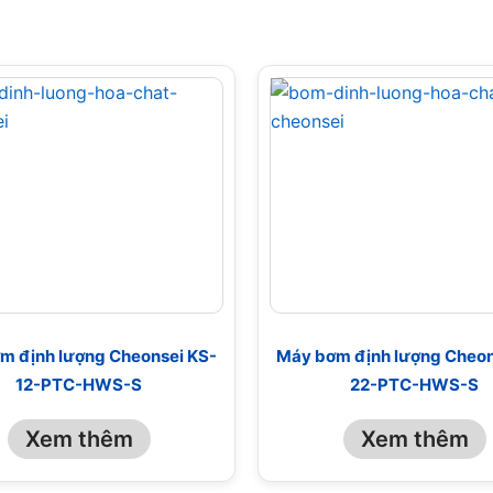
m định lượng Cheonsei KS-
Máy bơm định lượng Cheon
12-PTC-HWS-S
22-PTC-HWS-S
Xem thêm
Xem thêm