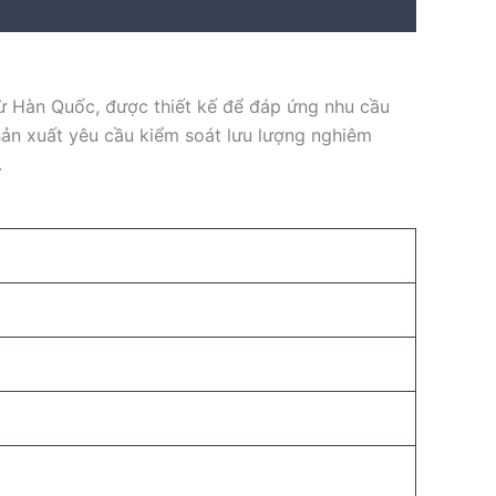
 Hàn Quốc, được thiết kế để đáp ứng nhu cầu
ản xuất yêu cầu kiểm soát lưu lượng nghiêm
.