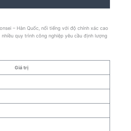
ei – Hàn Quốc, nổi tiếng với độ chính xác cao
à nhiều quy trình công nghiệp yêu cầu định lượng
Giá trị