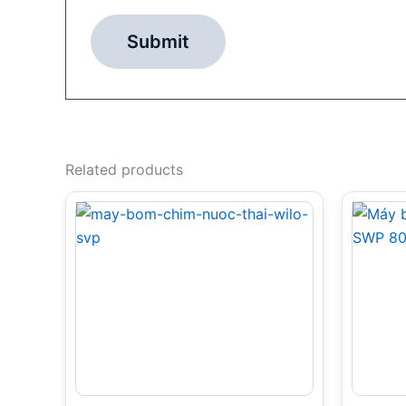
Related products