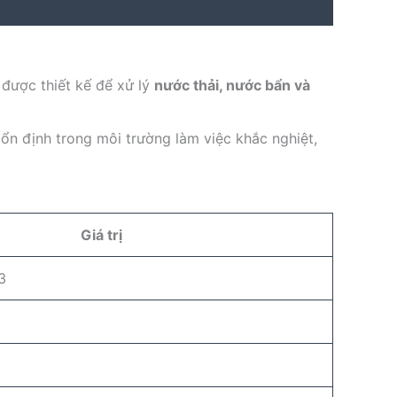
, được thiết kế để xử lý
nước thải, nước bẩn và
ổn định trong môi trường làm việc khắc nghiệt,
Giá trị
3