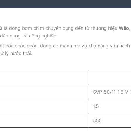
3
là dòng bơm chìm chuyên dụng đến từ thương hiệu
Wilo
 dân dụng và công nghiệp.
kết cấu chắc chắn, động cơ mạnh mẽ và khả năng vận hành 
ử lý nước thải.
SVP-50/11-1.5-V-
1.5
550