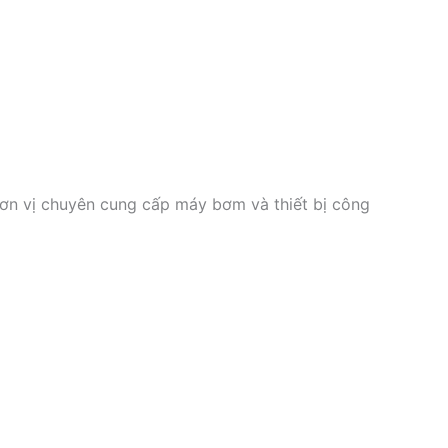
ơn vị chuyên cung cấp máy bơm và thiết bị công