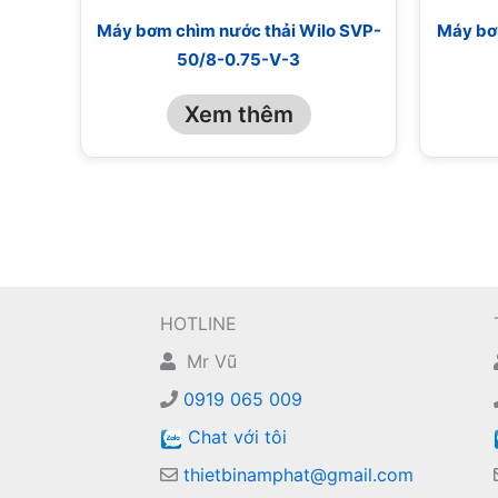
Máy bơm chìm nước thải Wilo SVP-
Máy bơ
50/8-0.75-V-3
Xem thêm
HOTLINE
Mr Vũ
0919 065 009
Chat với tôi
thietbinamphat@gmail.com