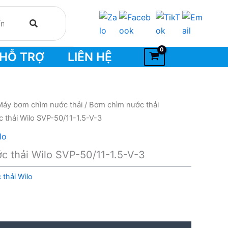
HỖ TRỢ
LIÊN HỆ
Máy bơm chìm nước thải
/
Bơm chìm nước thải
 thải Wilo SVP-50/11-1.5-V-3
lo
 thải Wilo SVP-50/11-1.5-V-3
thải Wilo