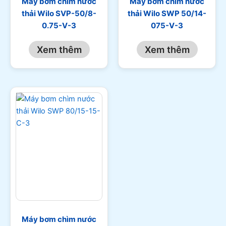
Máy bơm chìm nước
Máy bơm chìm nước
thải Wilo SVP-50/8-
thải Wilo SWP 50/14-
0.75-V-3
075-V-3
Xem thêm
Xem thêm
Máy bơm chìm nước