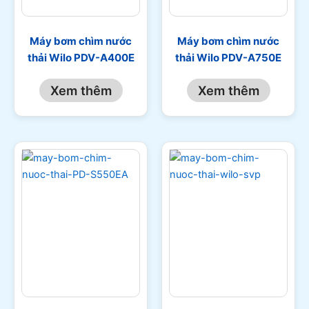
Máy bơm chìm nước
Máy bơm chìm nước
thải Wilo PDV-A400E
thải Wilo PDV-A750E
Xem thêm
Xem thêm