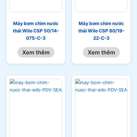
Máy bơm chìm nước
Máy bơm chìm nước
thải Wilo CSP 50/14-
thải Wilo CSP 80/19-
075-C-3
22-C-3
Xem thêm
Xem thêm