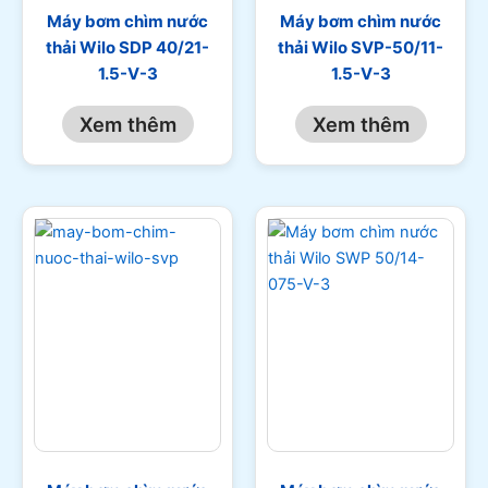
Máy bơm chìm nước
Máy bơm chìm nước
thải Wilo SDP 40/21-
thải Wilo SVP-50/11-
1.5-V-3
1.5-V-3
Xem thêm
Xem thêm