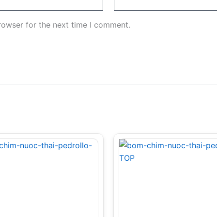
rowser for the next time I comment.