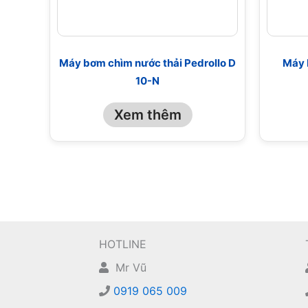
Máy bơm chìm nước thải Pedrollo D
Máy 
10-N
Xem thêm
HOTLINE
Mr Vũ
0919 065 009