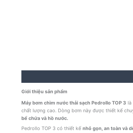
Description
Reviews (0)
Giới thiệu sản phẩm
Máy bơm chìm nước thải sạch Pedrollo TOP 3
là
chất lượng cao. Dòng bơm này được thiết kế ch
bể chứa và hồ nước.
Pedrollo TOP 3 có thiết kế
nhỏ gọn, an toàn và 