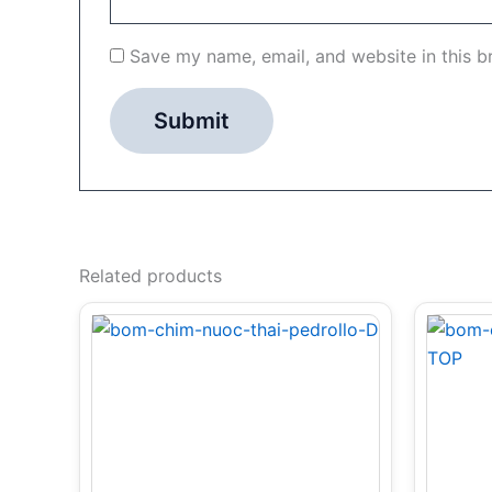
Save my name, email, and website in this b
Related products