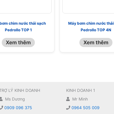
bơm chìm nước thải sạch
Máy bơm chìm nước thải
Pedrollo TOP 1
Pedrollo TOP 4N
Xem thêm
Xem thêm
TRỢ LÝ KINH DOANH
KINH DOANH 1
Ms Dương
Mr Minh
0909 096 375
0964 505 009