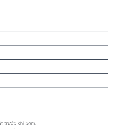
ất trước khi bơm.