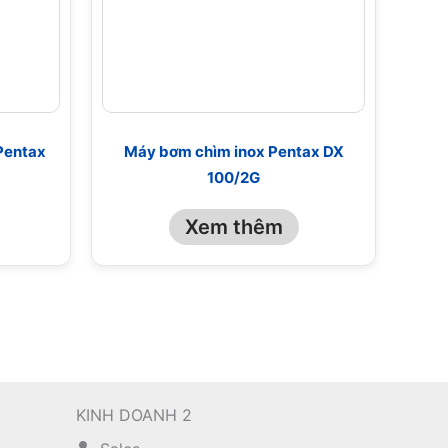
Pentax
Máy bơm chìm inox Pentax DX
100/2G
Xem thêm
KINH DOANH 2