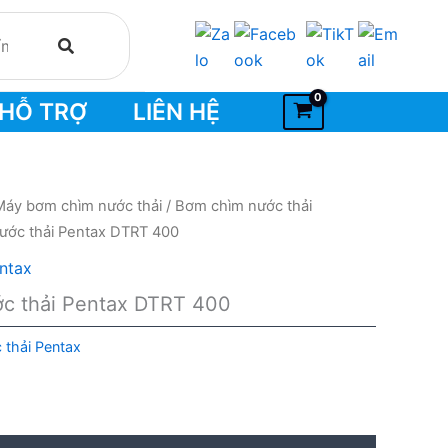
HỖ TRỢ
LIÊN HỆ
Máy bơm chìm nước thải
/
Bơm chìm nước thải
ước thải Pentax DTRT 400
ntax
c thải Pentax DTRT 400
thải Pentax