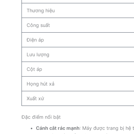
Thương hiệu
Công suất
Điện áp
Lưu lượng
Cột áp
Họng hút xả
Xuất xứ
Đặc điểm nổi bật
Cánh cắt rác mạnh
: Máy được trang bị hệ 