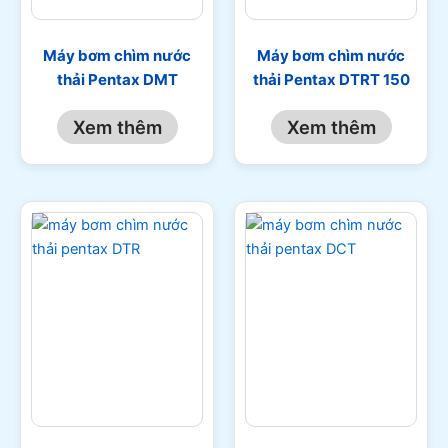
Máy bơm chìm nước
Máy bơm chìm nước
thải Pentax DMT
thải Pentax DTRT 150
Xem thêm
Xem thêm