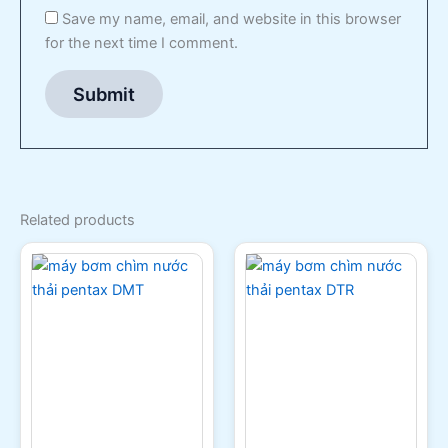
Save my name, email, and website in this browser
for the next time I comment.
Related products