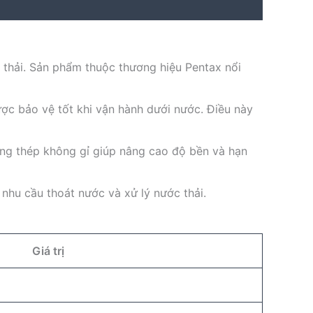
thải. Sản phẩm thuộc thương hiệu Pentax nổi
được bảo vệ tốt khi vận hành dưới nước. Điều này
ằng thép không gỉ giúp nâng cao độ bền và hạn
nhu cầu thoát nước và xử lý nước thải.
Giá trị