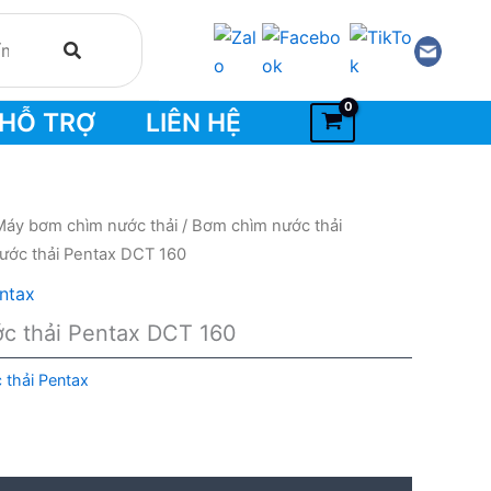
HỖ TRỢ
LIÊN HỆ
Máy bơm chìm nước thải
/
Bơm chìm nước thải
ước thải Pentax DCT 160
ntax
c thải Pentax DCT 160
thải Pentax