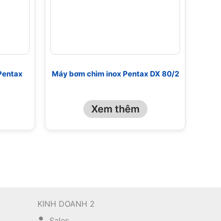
Pentax
Máy bơm chìm inox Pentax DX 80/2
Xem thêm
KINH DOANH 2
Sales