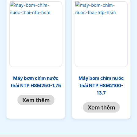
Máy bơm chìm nước
Máy bơm chìm nước
thải NTP HSM250-1.75
thải NTP HSM2100-
13.7
Xem thêm
Xem thêm