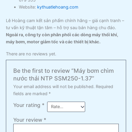
Website:
kythuatlehoang.com
Lê Hoàng cam kết sản phẩm chính hãng – giá cạnh tranh –
tư vấn kỹ thuật tận tâm – hỗ trợ sau bán hàng chu đáo.
Ngoài ra, công ty còn phân phối các dòng máy thổi khí,
máy bơm, motor giảm tốc và các thiết bị khác.
There are no reviews yet.
Be the first to review “Máy bơm chìm
nước thải NTP SSM250-1.37”
Your email address will not be published.
Required
fields are marked
*
Your rating
*
Your review
*