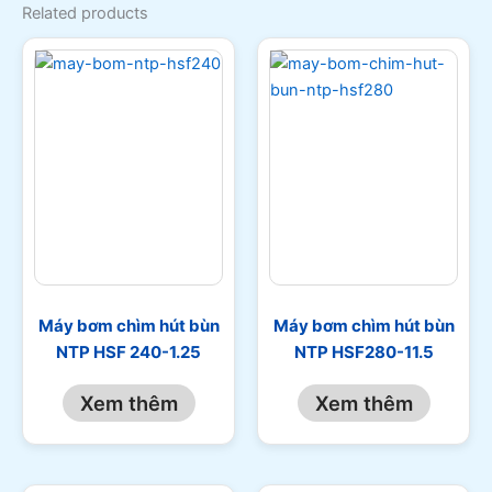
Related products
Máy bơm chìm hút bùn
Máy bơm chìm hút bùn
NTP HSF 240-1.25
NTP HSF280-11.5
Xem thêm
Xem thêm