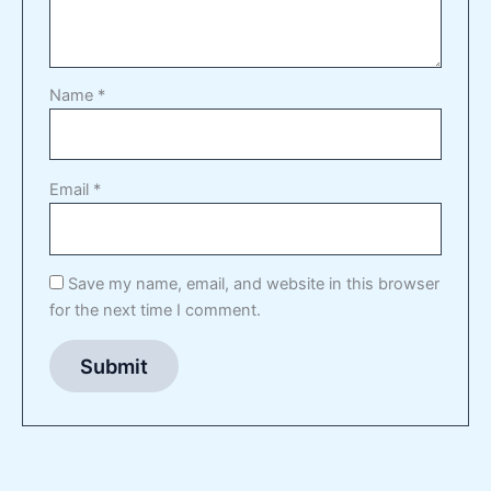
Name
*
Email
*
Save my name, email, and website in this browser
for the next time I comment.