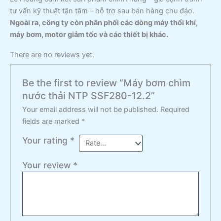
tư vấn kỹ thuật tận tâm – hỗ trợ sau bán hàng chu đáo.
Ngoài ra, công ty còn phân phối các dòng máy thổi khí,
máy bơm, motor giảm tốc và các thiết bị khác.
There are no reviews yet.
Be the first to review “Máy bơm chìm
nước thải NTP SSF280-12.2”
Your email address will not be published.
Required
fields are marked
*
Your rating
*
Your review
*