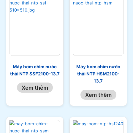
Máy bơm chìm nước
Máy bơm chìm nước
thải NTP SSF2100-13.7
thải NTP HSM2100-
13.7
Xem thêm
Xem thêm