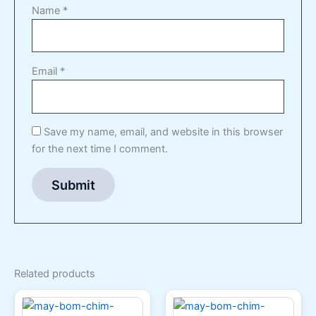
Name
*
Email
*
Save my name, email, and website in this browser
for the next time I comment.
Related products