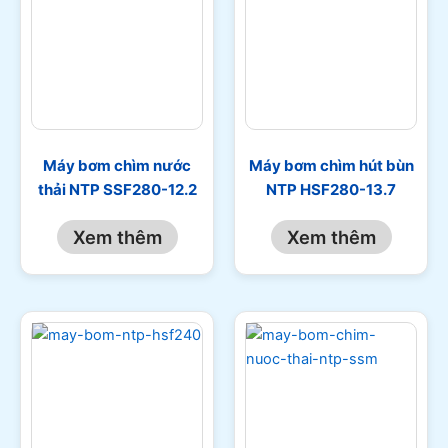
Máy bơm chìm nước
Máy bơm chìm hút bùn
thải NTP SSF280-12.2
NTP HSF280-13.7
Xem thêm
Xem thêm