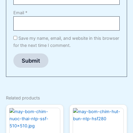
Email
*
Save my name, email, and website in this browser
for the next time I comment.
Related products