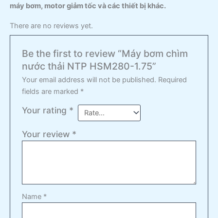
máy bơm, motor giảm tốc và các thiết bị khác.
There are no reviews yet.
Be the first to review “Máy bơm chìm
nước thải NTP HSM280-1.75”
Your email address will not be published.
Required
fields are marked
*
Your rating
*
Your review
*
Name
*