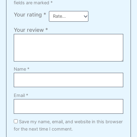
fields are marked
*
Your rating
*
Your review
*
Name
*
Email
*
Save my name, email, and website in this browser
for the next time I comment.