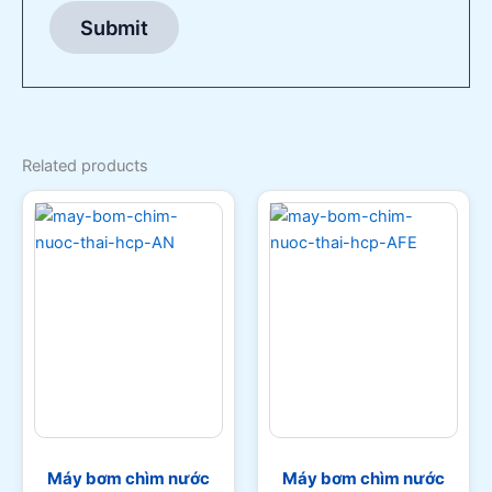
Related products
Máy bơm chìm nước
Máy bơm chìm nước