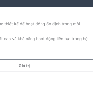
ợc thiết kế để hoạt động ổn định trong môi
ất cao và khả năng hoạt động liên tục trong hệ
Giá trị