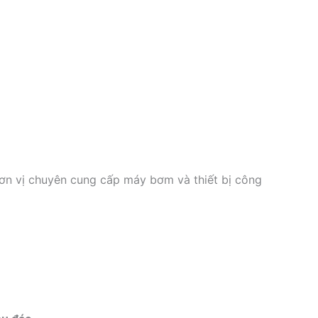
ơn vị chuyên cung cấp máy bơm và thiết bị công