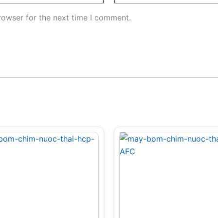
rowser for the next time I comment.