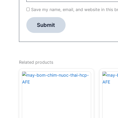
Save my name, email, and website in this b
Related products