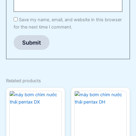
Save my name, email, and website in this browser
for the next time I comment.
Related products