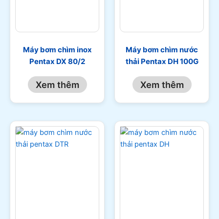
Máy bơm chìm inox
Máy bơm chìm nước
Pentax DX 80/2
thải Pentax DH 100G
Xem thêm
Xem thêm