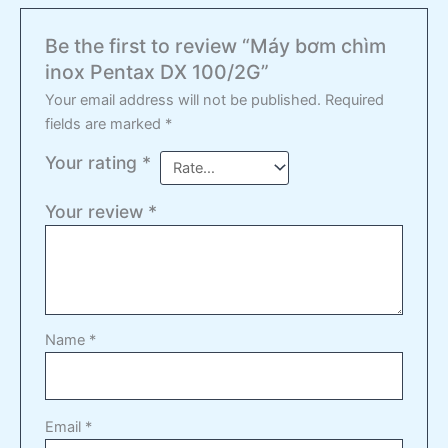
Be the first to review “Máy bơm chìm
inox Pentax DX 100/2G”
Your email address will not be published.
Required
fields are marked
*
Your rating
*
Your review
*
Name
*
Email
*