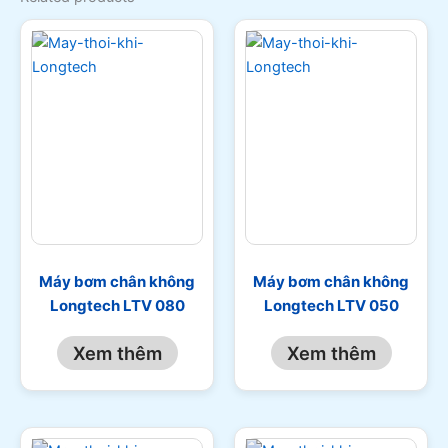
Máy bơm chân không
Máy bơm chân không
Longtech LTV 080
Longtech LTV 050
Xem thêm
Xem thêm