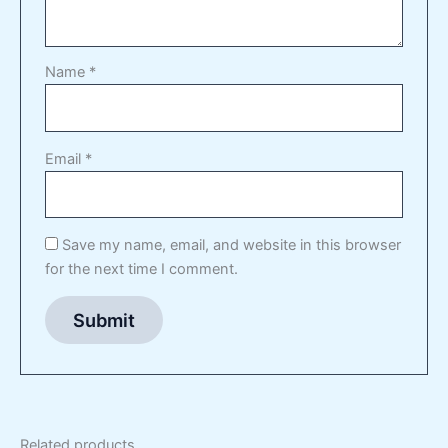
Name
*
Email
*
Save my name, email, and website in this browser
for the next time I comment.
Related products