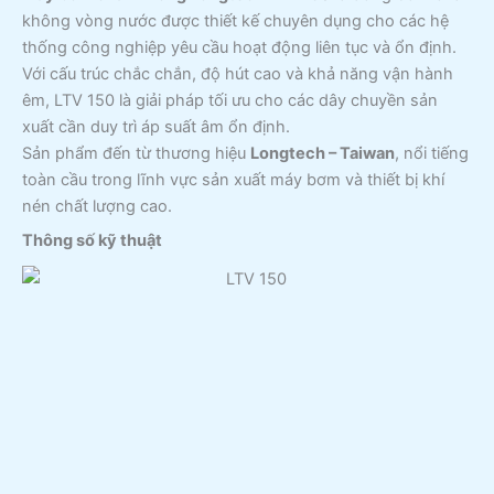
không vòng nước được thiết kế chuyên dụng cho các hệ
thống công nghiệp yêu cầu hoạt động liên tục và ổn định.
Với cấu trúc chắc chắn, độ hút cao và khả năng vận hành
êm, LTV 150 là giải pháp tối ưu cho các dây chuyền sản
xuất cần duy trì áp suất âm ổn định.
Sản phẩm đến từ thương hiệu
Longtech – Taiwan
, nổi tiếng
toàn cầu trong lĩnh vực sản xuất máy bơm và thiết bị khí
nén chất lượng cao.
Thông số kỹ thuật