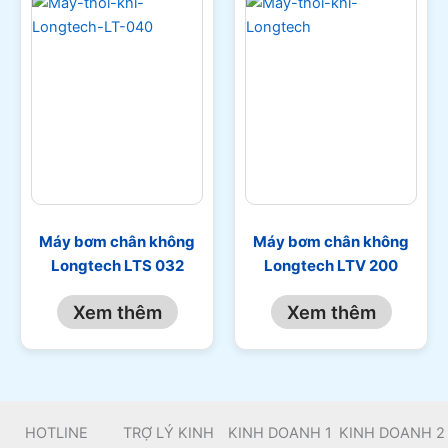
Máy bơm chân không
Máy bơm chân không
Longtech LTS 032
Longtech LTV 200
Xem thêm
Xem thêm
HOTLINE
TRỢ LÝ KINH
KINH DOANH 1
KINH DOANH 2