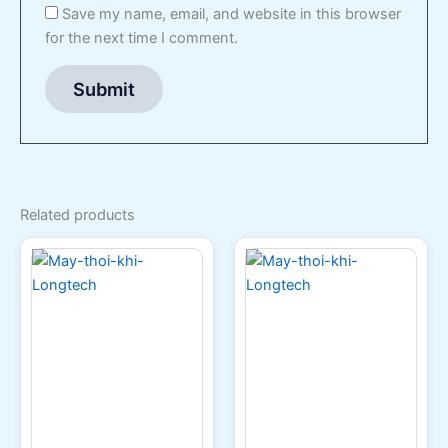
Save my name, email, and website in this browser
for the next time I comment.
Related products