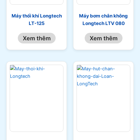
Máy thổi khí Longtech
Máy bơm chân không
LT-125
Longtech LTV 080
Xem thêm
Xem thêm