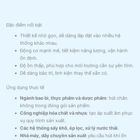
Đặc điểm nổi bật
Thiết kế nhỏ gọn, dễ dàng lắp đặt vào nhiều hệ
thống khác nhau.
Động cơ mạnh mẽ, tiết kiệm năng lượng, vận hành
ổn định.
Độ ồn thấp, phù hợp cho môi trường cần sự yên tĩnh.
Dễ dàng bảo trì, linh kiện thay thế sẵn có.
Ứng dụng thực tế
Ngành bao bì, thực phẩm và dược phẩm
: hút chân
không trong đóng gói sản phẩm.
Công nghiệp hóa chất và nhựa
: tạo áp suất âm phục
vụ quy trình sản xuất.
Các hệ thống sấy khô, ép lọc, xử lý nước thải
.
Nhà máy, dây chuyền sản xuất
yêu cầu hút khí ổn