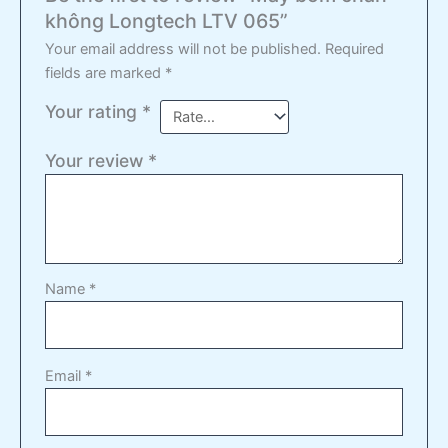
không Longtech LTV 065”
Your email address will not be published.
Required
fields are marked
*
Your rating
*
Your review
*
Name
*
Email
*