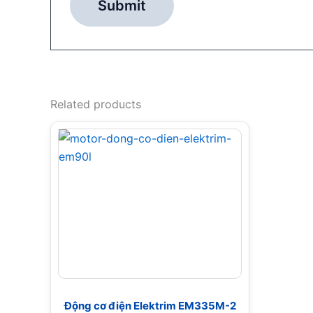
Related products
Động cơ điện Elektrim EM335M-2