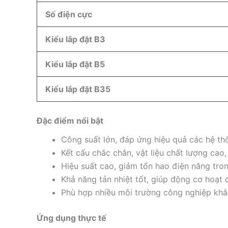
Số điện cực
Kiểu lắp đặt B3
Kiểu lắp đặt B5
Kiểu lắp đặt B35
Đặc điểm nổi bật
Công suất lớn, đáp ứng hiệu quả các hệ th
Kết cấu chắc chắn, vật liệu chất lượng cao,
Hiệu suất cao, giảm tổn hao điện năng tron
Khả năng tản nhiệt tốt, giúp động cơ hoạt 
Phù hợp nhiều môi trường công nghiệp khắc
Ứng dụng thực tế