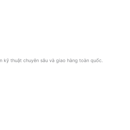
ấn kỹ thuật chuyên sâu và giao hàng toàn quốc.