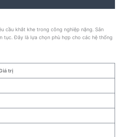
u cầu khắt khe trong công nghiệp nặng. Sản
ên tục. Đây là lựa chọn phù hợp cho các hệ thống
Giá trị