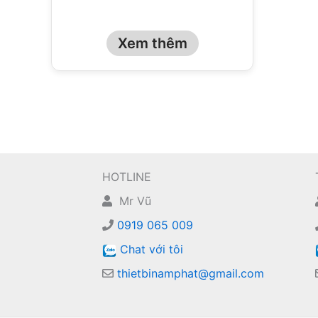
Xem thêm
HOTLINE
Mr Vũ
0919 065 009
Chat với tôi
thietbinamphat@gmail.com