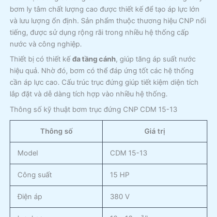
bơm ly tâm chất lượng cao được thiết kế để tạo áp lực lớn
và lưu lượng ổn định. Sản phẩm thuộc thương hiệu CNP nổi
tiếng, được sử dụng rộng rãi trong nhiều hệ thống cấp
nước và công nghiệp.
Thiết bị có thiết kế
đa tầng cánh
, giúp tăng áp suất nước
hiệu quả. Nhờ đó, bơm có thể đáp ứng tốt các hệ thống
cần áp lực cao. Cấu trúc trục đứng giúp tiết kiệm diện tích
lắp đặt và dễ dàng tích hợp vào nhiều hệ thống.
Thông số kỹ thuật bơm trục đứng CNP CDM 15-13
Thông số
Giá trị
Model
CDM 15-13
Công suất
15 HP
Điện áp
380 V