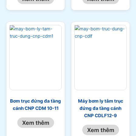
Bơm trục đứng đa tầng
Máy bơm ly tâm trục
cánh CNP CDM 10-11
đứng đa tầng cánh
CNP CDLF12-9
Xem thêm
Xem thêm