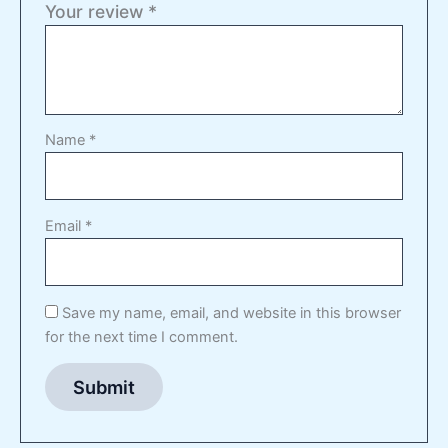
Your review
*
Name
*
Email
*
Save my name, email, and website in this browser
for the next time I comment.