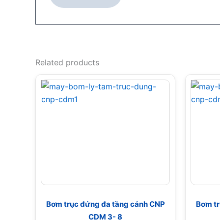
Related products
Bơm trục đứng đa tầng cánh CNP
Bơm tr
CDM 3- 8