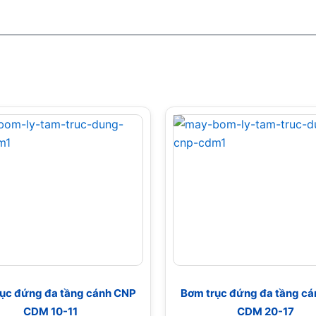
ục đứng đa tầng cánh CNP
Bơm trục đứng đa tầng c
CDM 10-11
CDM 20-17