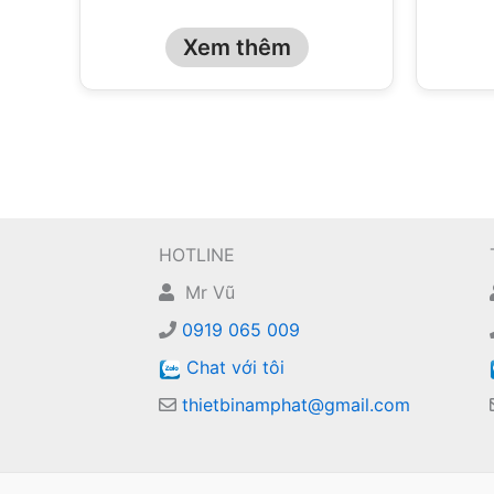
Xem thêm
HOTLINE
Mr Vũ
0919 065 009
Chat với tôi
thietbinamphat@gmail.com