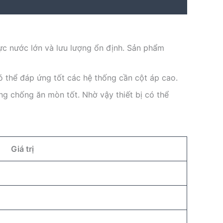
ực nước lớn và lưu lượng ổn định. Sản phẩm
có thể đáp ứng tốt các hệ thống cần cột áp cao.
ng chống ăn mòn tốt. Nhờ vậy thiết bị có thể
Giá trị