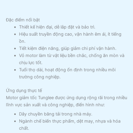
Đặc điểm nổi bật
Thiết kế hiện đại, dễ lắp đặt và bảo trì.
Hiệu suất truyền động cao, vận hành êm ái, ít tiếng
ồn.
Tiết kiệm điện năng, giúp giảm chi phí vận hành.
Vỏ motor làm từ vật liệu bền chắc, chống ăn mòn và
chịu lực tốt.
Tuổi thọ dài, hoạt động ổn định trong nhiều môi
trường công nghiệp.
Ứng dụng thực tế
Motor giảm tốc Tunglee được ứng dụng rộng rãi trong nhiều
lĩnh vực sản xuất và công nghiệp, điển hình như:
Dây chuyền băng tải trong nhà máy.
Ngành chế biến thực phẩm, dệt may, nhựa và hóa
chất.