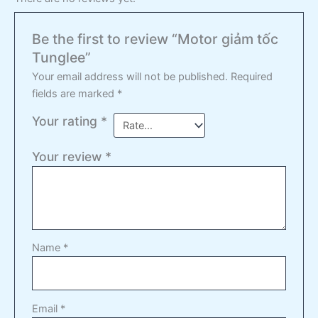
Be the first to review “Motor giảm tốc
Tunglee”
Your email address will not be published.
Required
fields are marked
*
Your rating
*
Your review
*
Name
*
Email
*