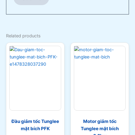
Related products
Đầu giảm tốc Tunglee
Motor giảm tốc
mặt bích PFK
Tunglee mặt bích