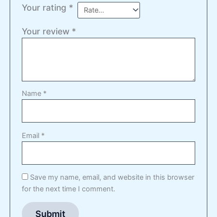
Your rating
*
Your review
*
Name
*
Email
*
Save my name, email, and website in this browser
for the next time I comment.