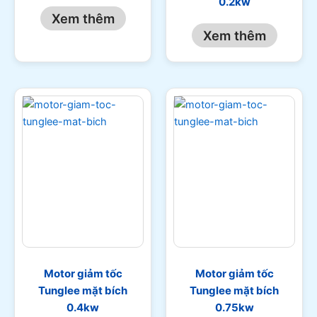
0.2kw
Xem thêm
Xem thêm
Motor giảm tốc
Motor giảm tốc
Tunglee mặt bích
Tunglee mặt bích
0.4kw
0.75kw