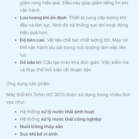
giảm rung hiệu quả. Điều này giúp giảm tiếng ồn khi
vận hành.
Lưu lượng khí ổn định
: Thiết bị cung cấp lượng khí
đều và liên tục. Nhờ đó hệ thống sục khí hoạt động
hiệu quả hơn.
Độ bền cao
: Vật liệu chế tạo chất lượng tốt. Máy có
thể vận hành lâu dài trong môi trường làm việc liên
tục.
Dễ bảo trì
: Cấu tạo máy khá đơn giản. Việc kiểm tra
và thay thế linh kiện rất thuận tiện.
Ứng dụng sản phẩm
Máy thổi khí Tohin HC 301S được sử dụng trong nhiều lĩnh
vực như:
Hệ thống
xử lý nước thải sinh hoạt
Hệ thống
xử lý nước thải công nghiệp
Nuôi trồng thủy sản
Sục khí bể vi sinh