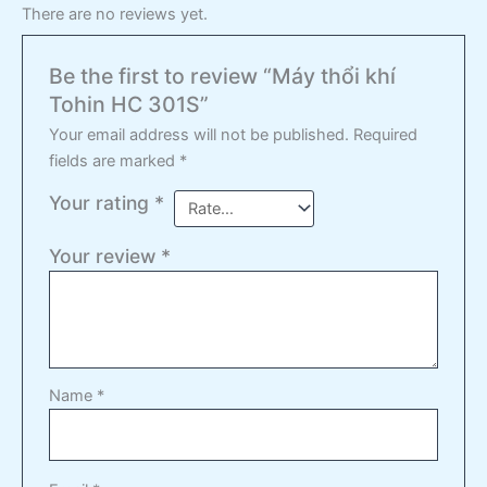
There are no reviews yet.
Be the first to review “Máy thổi khí
Tohin HC 301S”
Your email address will not be published.
Required
fields are marked
*
Your rating
*
Your review
*
Name
*