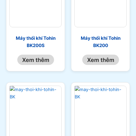
Máy thổi khí Tohin
Máy thổi khí Tohin
BK200S
BK200
Xem thêm
Xem thêm