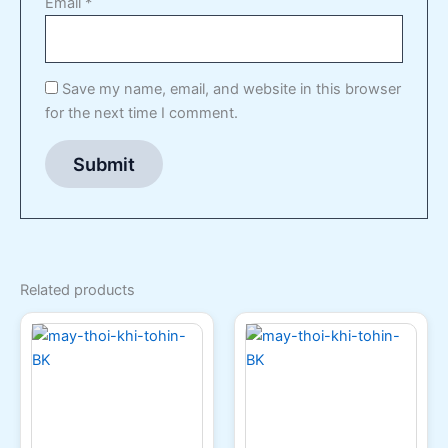
Email
*
Save my name, email, and website in this browser
for the next time I comment.
Related products