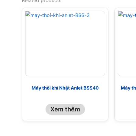
Related products
Máy thổi khí Nhật Anlet BSS40
Máy th
Xem thêm