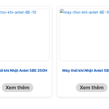
ổi khí Nhật Anlet 5BE 350H
Máy thổi khí Nhật Anlet 5
Xem thêm
Xem thêm