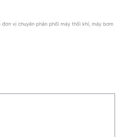
 đơn vị chuyên phân phối máy thổi khí, máy bơm