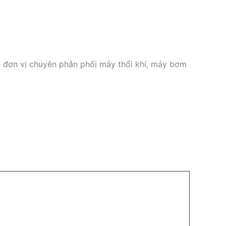
 đơn vị chuyên phân phối máy thổi khí, máy bơm