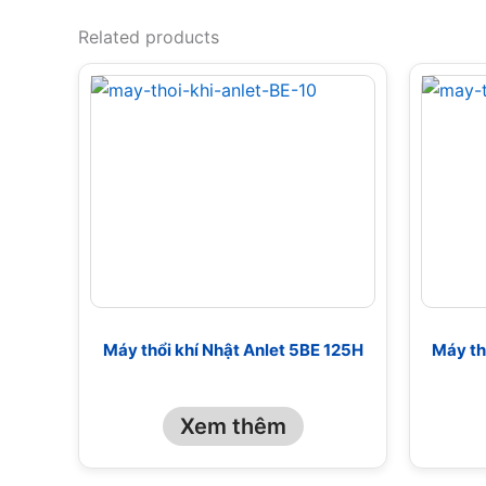
Related products
Máy thổi khí Nhật Anlet 5BE 125H
Máy th
Xem thêm