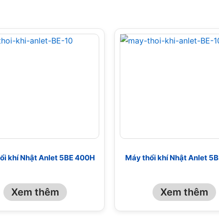
ổi khí Nhật Anlet 5BE 400H
Máy thổi khí Nhật Anlet 5
Xem thêm
Xem thêm